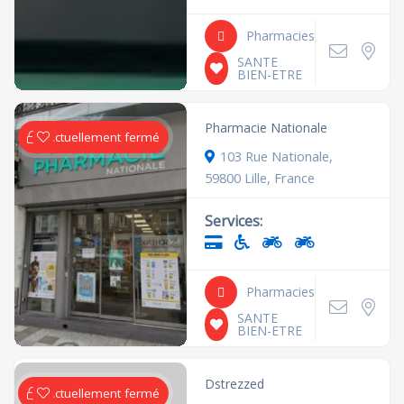
Pharmacies
SANTE
BIEN-ETRE
Pharmacie Nationale
Actuellement fermé
103 Rue Nationale,
59800 Lille, France
Services:
Pharmacies
SANTE
BIEN-ETRE
Dstrezzed
Actuellement fermé