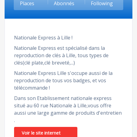
Places
Abonnés
Following
Nationale Express à Lille !
Nationale Express est spécialisé dans la
reproduction de clés à Lille, tous types de
clés(clé plate,clé breveté,...)
Nationale Express Lille s'occupe aussi de la
reproduction de tous vos badges, et vos
télécommande !
Dans son Etablissement nationale express
situé au 60 rue Nationale à Lille,vous offre
aussi une large gamme de produits d'entretien
.
Voir le site internet