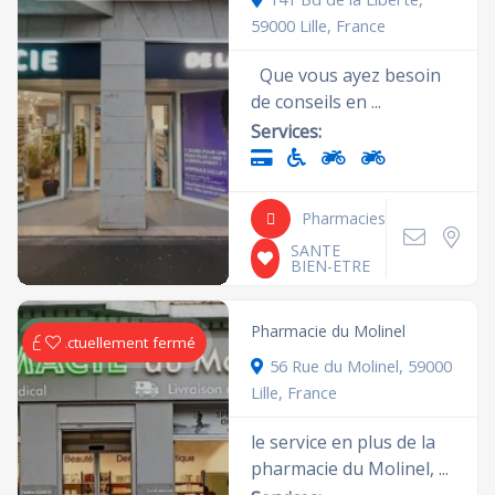
59000 Lille, France
Que vous ayez besoin
de conseils en ...
Services:
Pharmacies
SANTE
BIEN-ETRE
Pharmacie du Molinel
Actuellement fermé
56 Rue du Molinel, 59000
Lille, France
le service en plus de la
pharmacie du Molinel, ...