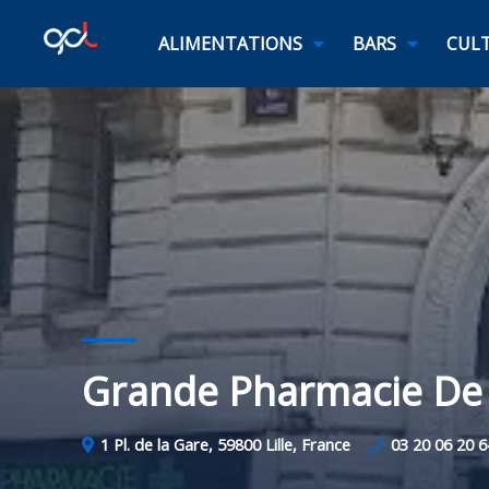
ALIMENTATIONS
BARS
CULT
Grande Pharmacie De 
1 Pl. de la Gare, 59800 Lille, France
03 20 06 20 6