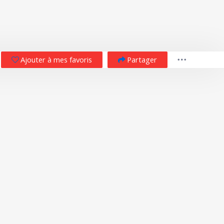
Ajouter à mes favoris
Partager