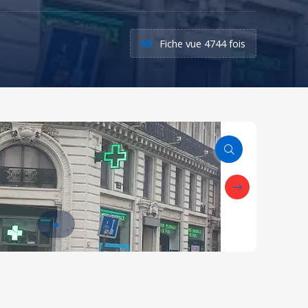
Fiche vue 4744 fois