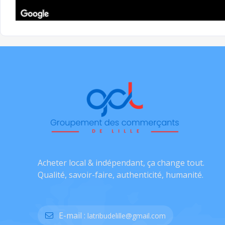
Acheter local & indépendant, ça change tout.
Qualité, savoir-faire, authenticité, humanité.
E-mail :
latribudelille@gmail.com