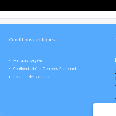
Conditions juridiques
Mentions Légales
Confidentialité et Données Personnelles
Politique des Cookies