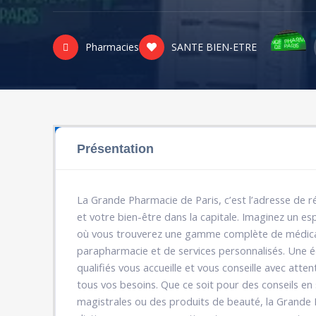
Pharmacies
SANTE BIEN-ETRE
Présentation
La Grande Pharmacie de Paris, c’est l’adresse de 
et votre bien-être dans la capitale. Imaginez un e
où vous trouverez une gamme complète de médica
parapharmacie et de services personnalisés. Une é
qualifiés vous accueille et vous conseille avec atte
tous vos besoins. Que ce soit pour des conseils en
magistrales ou des produits de beauté, la Grande 