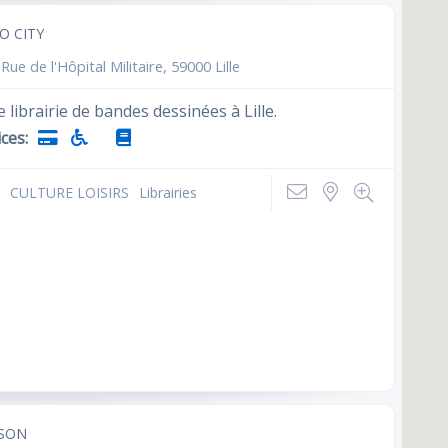
O CITY
Rue de l'Hôpital Militaire, 59000 Lille
 librairie de bandes dessinées à Lille.
ces:
CULTURE LOISIRS
Librairies
ISON