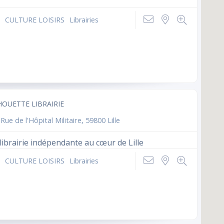
CULTURE LOISIRS
Librairies
HOUETTE LIBRAIRIE
Rue de l'Hôpital Militaire, 59800 Lille
librairie indépendante au cœur de Lille
CULTURE LOISIRS
Librairies