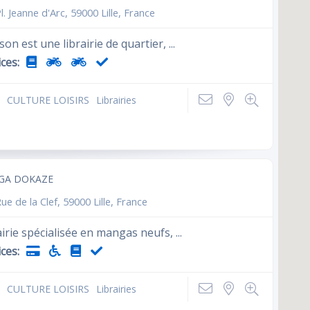
l. Jeanne d'Arc, 59000 Lille, France
son est une librairie de quartier, ...
ces:
CULTURE LOISIRS
Librairies
GA DOKAZE
ue de la Clef, 59000 Lille, France
irie spécialisée en mangas neufs, ...
ces:
CULTURE LOISIRS
Librairies