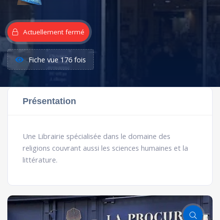
Actuellement fermé
Fiche vue 176 fois
Présentation
Une Librairie spécialisée dans le domaine des
religions couvrant aussi les sciences humaines et la
littérature.