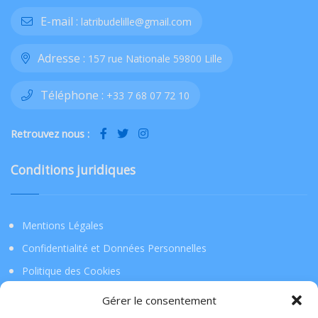
E-mail :
latribudelille@gmail.com
Adresse :
157 rue Nationale 59800 Lille
Téléphone :
+33 7 68 07 72 10
Retrouvez nous :
Conditions juridiques
Mentions Légales
Confidentialité et Données Personnelles
Politique des Cookies
Gérer le consentement
Téléchargez l’application !