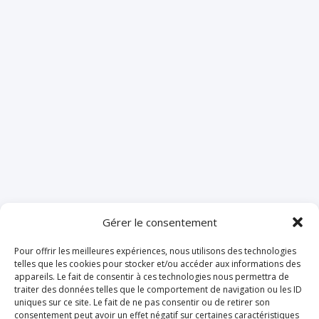
Gérer le consentement
Pour offrir les meilleures expériences, nous utilisons des technologies
telles que les cookies pour stocker et/ou accéder aux informations des
appareils. Le fait de consentir à ces technologies nous permettra de
traiter des données telles que le comportement de navigation ou les ID
uniques sur ce site. Le fait de ne pas consentir ou de retirer son
consentement peut avoir un effet négatif sur certaines caractéristiques