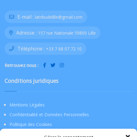
E-mail :
latribudelille@gmail.com
Adresse :
157 rue Nationale 59800 Lille
Téléphone :
+33 7 68 07 72 10
Retrouvez nous :
Conditions juridiques
Mentions Légales
Confidentialité et Données Personnelles
Politique des Cookies