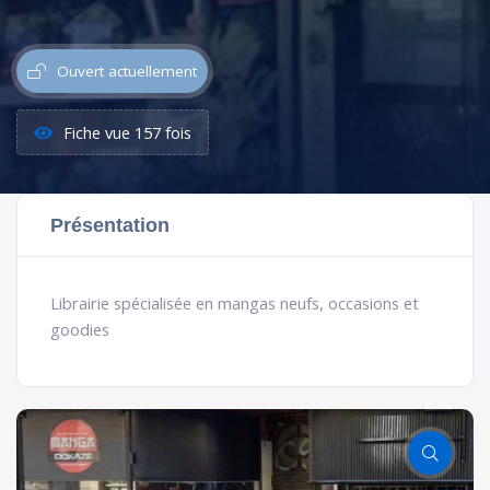
Ouvert actuellement
Fiche vue 157 fois
Présentation
Librairie spécialisée en mangas neufs, occasions et
goodies