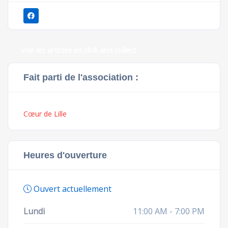
Voir les articles en click and collect
Fait parti de l'association :
Cœur de Lille
Heures d'ouverture
Ouvert actuellement
Lundi
11:00 AM - 7:00 PM