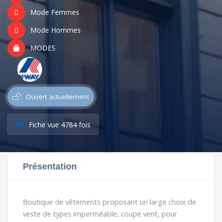
Mode Femmes
Mode Hommes
MODES
Ouvert actuellement
Fiche vue 4784 fois
Présentation
Boutique de vêtements proposant un large choix de
veste de types imperméable, coupe vent, pour