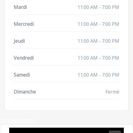
Mardi
11:00 AM - 7:00 PM
Mercredi
11:00 AM - 7:00 PM
Jeudi
11:00 AM - 7:00 PM
Vendredi
11:00 AM - 7:00 PM
Samedi
11:00 AM - 7:00 PM
Dimanche
Fermé
Sur la carte...