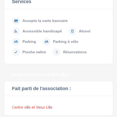
Services
Accepte la carte bancaire
Accessible handicapé
Alcool
Parking
Parking à vélo
Proche métro
Réservations
Voir les articles en click and collect
Fait parti de l'association :
Centre ville et Vieux Lille