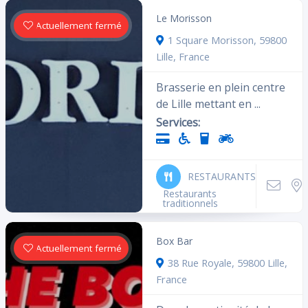
Le Morisson
Actuellement fermé
1 Square Morisson, 59800
Lille, France
Brasserie en plein centre
de Lille mettant en ...
Services:
RESTAURANTS
Restaurants
traditionnels
Box Bar
Actuellement fermé
38 Rue Royale, 59800 Lille,
France