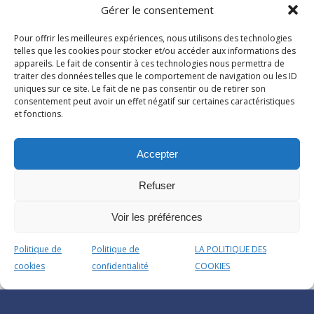
Gérer le consentement
Pour offrir les meilleures expériences, nous utilisons des technologies
telles que les cookies pour stocker et/ou accéder aux informations des
appareils. Le fait de consentir à ces technologies nous permettra de
traiter des données telles que le comportement de navigation ou les ID
uniques sur ce site. Le fait de ne pas consentir ou de retirer son
consentement peut avoir un effet négatif sur certaines caractéristiques
et fonctions.
Accepter
Refuser
Voir les préférences
Politique de
Politique de
LA POLITIQUE DES
cookies
confidentialité
COOKIES