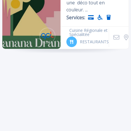
une déco tout en
couleur. ...
Services:
Cuisine Régionale et
Spécialitée
RESTAURANTS