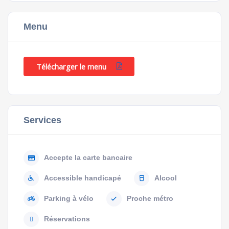
Menu
Télécharger le menu
Services
Accepte la carte bancaire
Accessible handicapé
Alcool
Parking à vélo
Proche métro
Réservations