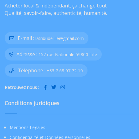
Acheter local & indépendant, ça change tout.
Qualité, savoir-faire, authenticité, humanité.
E-mail :
latribudelille@gmail.com
Adresse :
157 rue Nationale 59800 Lille
Téléphone :
+33 7 68 07 72 10
Retrouvez nous :
Conditions juridiques
Mentions Légales
Confidentialité et Données Personnelles