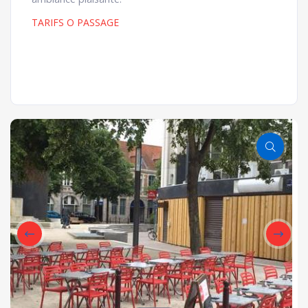
TARIFS O PASSAGE