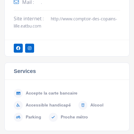
Mail :
.
Site internet :
http://www.comptoir-des-copains-
lille.eatbu.com
Services
Accepte la carte bancaire
Accessible handicapé
Alcool
Parking
Proche métro