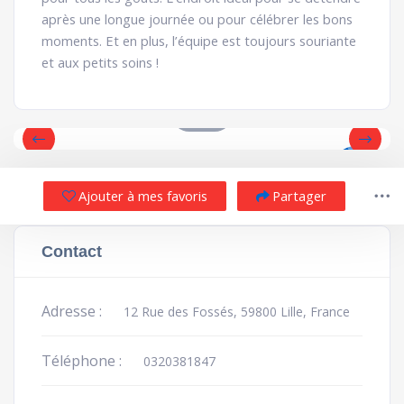
après une longue journée ou pour célébrer les bons
moments. Et en plus, l’équipe est toujours souriante
et aux petits soins !
Ajouter à mes favoris
Partager
Contact
Adresse :
12 Rue des Fossés, 59800 Lille, France
Téléphone :
0320381847