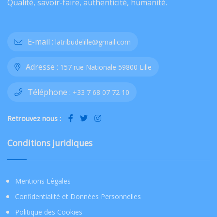
Qualité, savoir-faire, authenticité, humanité.
E-mail :
latribudelille@gmail.com
Adresse :
157 rue Nationale 59800 Lille
Téléphone :
+33 7 68 07 72 10
Retrouvez nous :
Conditions juridiques
Mentions Légales
Confidentialité et Données Personnelles
Politique des Cookies