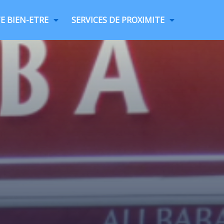
E BIEN-ETRE
SERVICES DE PROXIMITE