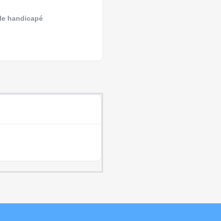
le handicapé