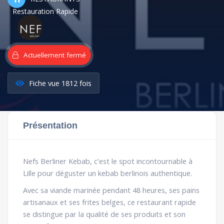
Restauration Rapide
Actuellement fermé
Fiche vue 1812 fois
Présentation
Nefs Berliner Kebab, c’est le spot incontournable à
Lille pour déguster un kebab berlinois authentique.
Avec sa viande marinée pendant 48 heures, ses pains
artisanaux et ses frites belges, ce restaurant rapide
se distingue par la qualité de ses produits et son