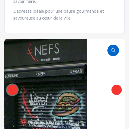
savoir-faire.
L’adresse idéale pour une pause gourmande et
savoureuse au cœur de la ville.