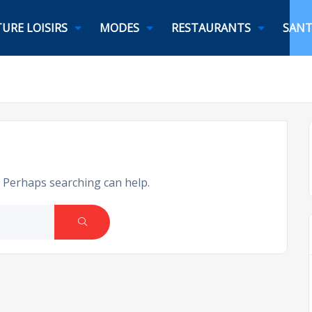
URE LOISIRS
MODES
RESTAURANTS
SANT
. Perhaps searching can help.