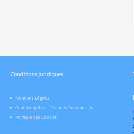
Conditions juridiques
Mentions Légales
Confidentialité et Données Personnelles
Politique des Cookies