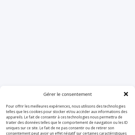
Gérer le consentement
Pour offrir les meilleures expériences, nous utilisons des technologies
telles que les cookies pour stocker et/ou accéder aux informations des
appareils. Le fait de consentir à ces technologies nous permettra de
traiter des données telles que le comportement de navigation ou les ID
uniques sur ce site. Le fait de ne pas consentir ou de retirer son
consentement peut avoir un effet négatif sur certaines caractéristiques