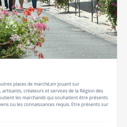
 autres places de marché,en jouant sur
rtisants, créateurs et services de la Région des
soutient les marchands qui souhaitent être présents
yens ou les connaissances requis. Etre présents sur