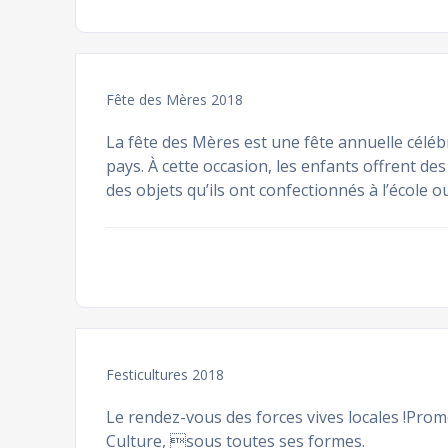
Fête des Mères 2018
La fête des Mères est une fête annuelle cél
pays. À cette occasion, les enfants offrent de
des objets qu’ils ont confectionnés à l’école o
Festicultures 2018
Le rendez-vous des forces vives locales !Prom
Culture, sous toutes ses formes.