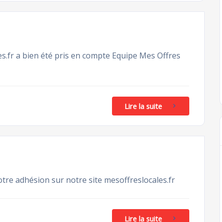
s.fr a bien été pris en compte Equipe Mes Offres
Lire la suite
otre adhésion sur notre site mesoffreslocales.fr
Lire la suite