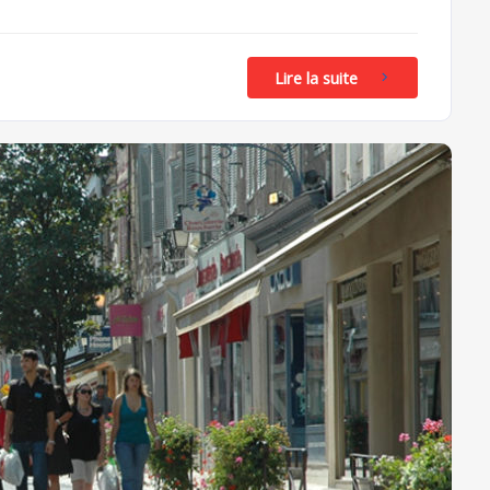
Lire la suite