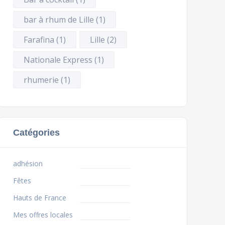
bar à rhum de Lille
(1)
Farafina
(1)
Lille
(2)
Nationale Express
(1)
rhumerie
(1)
Catégories
adhésion
Fêtes
Hauts de France
Mes offres locales