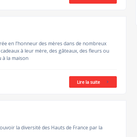
ébrée en l’honneur des mères dans de nombreux
s cadeaux à leur mère, des gâteaux, des fleurs ou
u à la maison
Lire la suite
ouvoir la diversité des Hauts de France par la