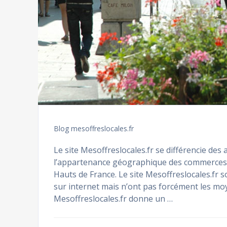
Blog mesoffreslocales.fr
Le site Mesoffreslocales.fr se différencie des
l’appartenance géographique des commerces, a
Hauts de France. Le site Mesoffreslocales.fr 
sur internet mais n’ont pas forcément les mo
Mesoffreslocales.fr donne un …