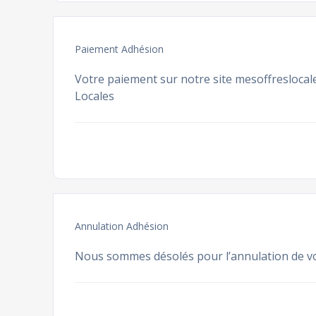
Paiement Adhésion
Votre paiement sur notre site mesoffreslocale
Locales
Annulation Adhésion
Nous sommes désolés pour l’annulation de v