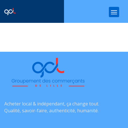
Acheter local & indépendant, ça change tout.
Qualité, savoir-faire, authenticité, humanité.