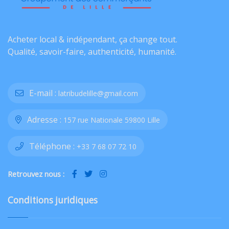
Acheter local & indépendant, ça change tout.
Qualité, savoir-faire, authenticité, humanité.
E-mail :
latribudelille@gmail.com
Adresse :
157 rue Nationale 59800 Lille
Téléphone :
+33 7 68 07 72 10
Retrouvez nous :
Conditions juridiques