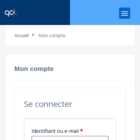
Accueil
Mon compte
Mon compte
Se connecter
Obligatoire
Identifiant ou e-mail
*