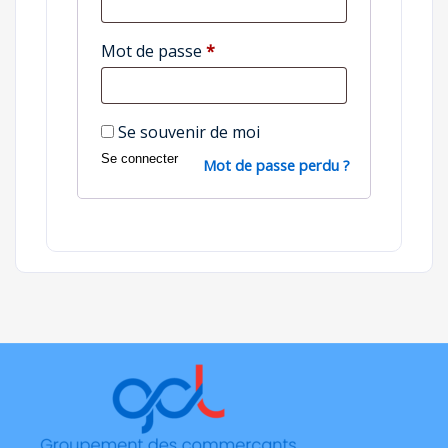
Obligatoire
Mot de passe
*
Se souvenir de moi
Se connecter
Mot de passe perdu ?