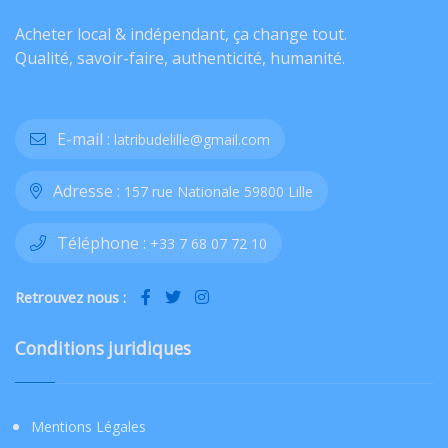
Acheter local & indépendant, ça change tout.
Qualité, savoir-faire, authenticité, humanité.
E-mail :
latribudelille@gmail.com
Adresse :
157 rue Nationale 59800 Lille
Téléphone :
+33 7 68 07 72 10
Retrouvez nous :
Conditions juridiques
Mentions Légales