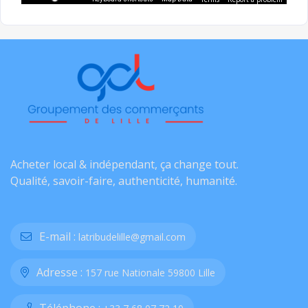
Acheter local & indépendant, ça change tout.
Qualité, savoir-faire, authenticité, humanité.
E-mail :
latribudelille@gmail.com
Adresse :
157 rue Nationale 59800 Lille