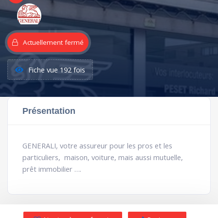
Actuellement fermé
Fiche vue 192 fois
Présentation
GENERALI, votre assureur pour les pros et les
particuliers, maison, voiture, mais aussi mutuelle,
prêt immobilier ….